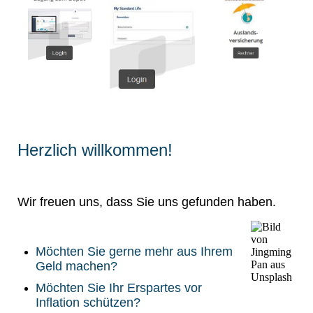
Herzlich willkommen!
Wir freuen uns, dass Sie uns gefunden haben.
Möchten Sie gerne mehr aus Ihrem
Geld machen?
Möchten Sie Ihr Erspartes vor
Inflation schützen?