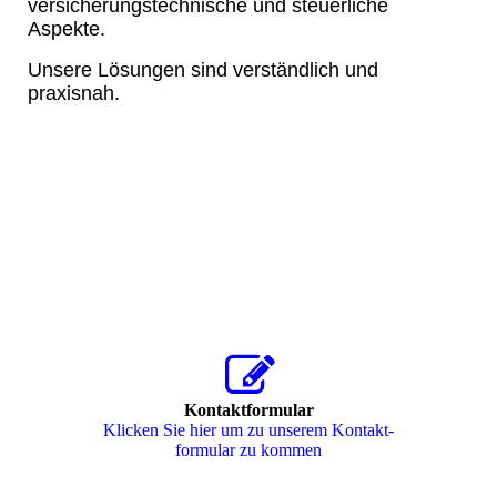
versicherungstechnische und steuerliche
Aspekte.
Unsere Lösungen sind verständlich und
praxisnah.
Kontaktformular
Klicken Sie hier um zu unserem Kon­takt­
for­mu­lar zu kommen