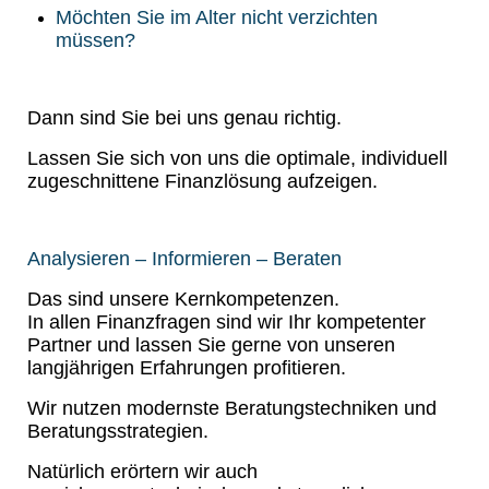
Möchten Sie im Alter nicht verzichten
müssen?
Dann sind Sie bei uns genau richtig.
Lassen Sie sich von uns die optimale, individuell
zugeschnittene Finanzlösung aufzeigen.
Analysieren – Informieren – Beraten
Das sind unsere Kernkompetenzen.
In allen Finanzfragen sind wir Ihr kompetenter
Partner und lassen Sie gerne von unseren
langjährigen Erfahrungen profitieren.
Wir nutzen modernste Beratungstechniken und
Beratungsstrategien.
Natürlich erörtern wir auch