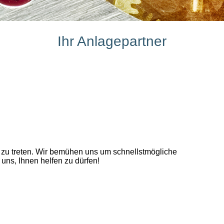
Ihr Anlagepartner
t zu treten. Wir bemühen uns um schnellstmögliche
 uns, Ihnen helfen zu dürfen!